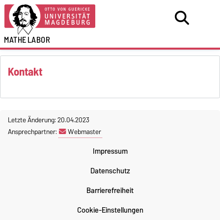
MATHE
LABOR
Kontakt
Letzte Änderung: 20.04.2023
Ansprechpartner:
Webmaster
Impressum
Datenschutz
Barrierefreiheit
Cookie-Einstellungen