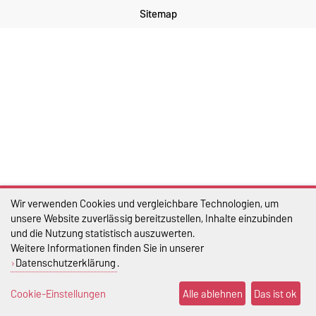
Sitemap
Wir verwenden Cookies und vergleichbare Technologien, um
unsere Website zuverlässig bereitzustellen, Inhalte einzubinden
und die Nutzung statistisch auszuwerten.
Weitere Informationen finden Sie in unserer
Datenschutzerklärung
.
Cookie-Einstellungen
Alle ablehnen
Das ist ok