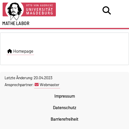
MATHE
LABOR
Homepage
Letzte Änderung: 20.04.2023
Ansprechpartner:
Webmaster
Impressum
Datenschutz
Barrierefreiheit