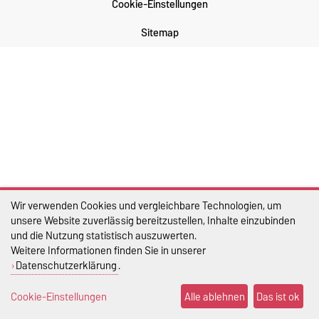
Cookie-Einstellungen
Sitemap
Wir verwenden Cookies und vergleichbare Technologien, um
unsere Website zuverlässig bereitzustellen, Inhalte einzubinden
und die Nutzung statistisch auszuwerten.
Weitere Informationen finden Sie in unserer
Datenschutzerklärung
.
Cookie-Einstellungen
Alle ablehnen
Das ist ok