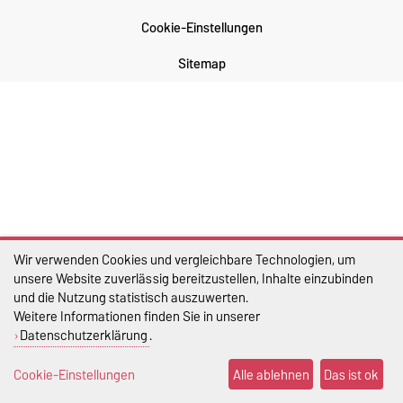
Cookie-Einstellungen
Sitemap
Wir verwenden Cookies und vergleichbare Technologien, um
unsere Website zuverlässig bereitzustellen, Inhalte einzubinden
und die Nutzung statistisch auszuwerten.
Weitere Informationen finden Sie in unserer
Datenschutzerklärung
.
Cookie-Einstellungen
Alle ablehnen
Das ist ok