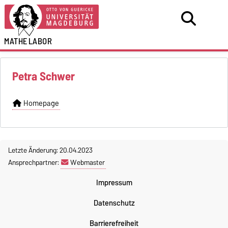
MATHE
LABOR
Petra Schwer
Homepage
Letzte Änderung: 20.04.2023
Ansprechpartner:
Webmaster
Impressum
Datenschutz
Barrierefreiheit